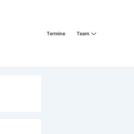
Hauptnavigation
Termine
Team