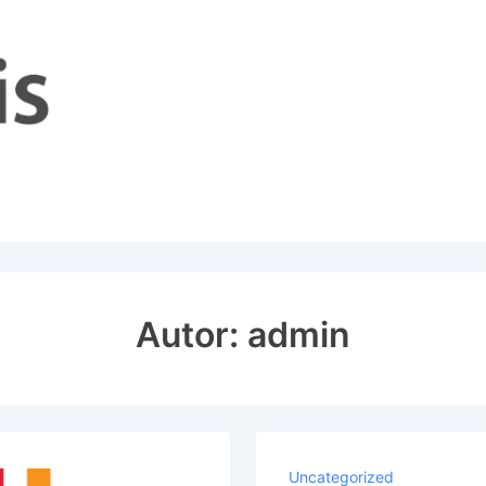
Autor:
admin
Uncategorized