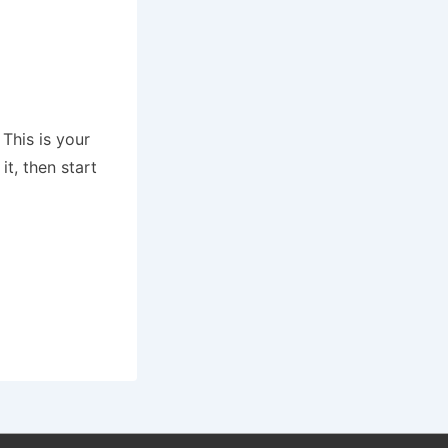
This is your
 it, then start